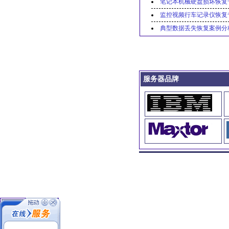
笔记本机械硬盘损坏恢复
监控视频行车记录仪恢复
典型数据丢失恢复案例分
服务器品牌
数据恢复项目
1.开盘数据恢复